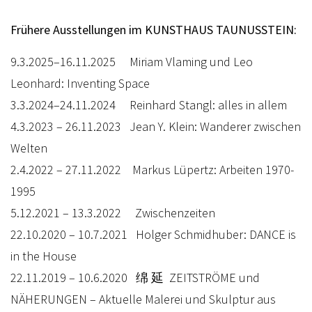
Frühere Ausstellungen im KUNSTHAUS TAUNUSSTEIN:
9.3.2025–16.11.2025 Miriam Vlaming und Leo
Leonhard: Inventing Space
3.3.2024–24.11.2024 Reinhard Stangl:
alles in allem
4.3.2023 – 26.11.2023 Jean Y. Klein: Wanderer zwischen
Welten
2.4.2022 – 27.11.2022 Markus Lüpertz: Arbeiten 1970-
1995
5.12.2021 – 13.3.2022 Zwischenzeiten
22.10.2020 – 10.7.2021 Holger Schmidhuber: DANCE is
in the House
22.11.2019 – 10.6.2020 绵 延 ZEITSTRÖME und
NÄHERUNGEN – Aktuelle Malerei und Skulptur aus