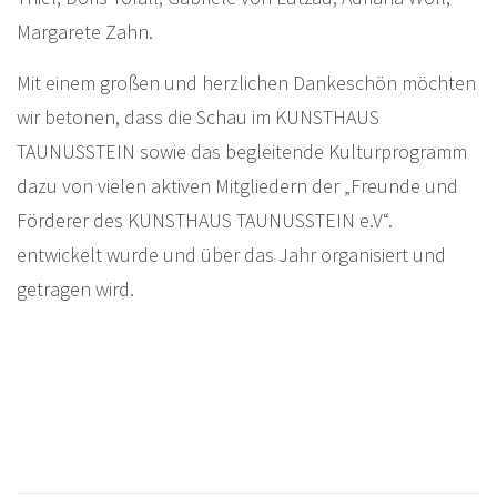
Margarete Zahn.
Mit einem großen und herzlichen Dankeschön möchten
wir betonen, dass die Schau im KUNSTHAUS
TAUNUSSTEIN sowie das begleitende Kulturprogramm
dazu von vielen aktiven Mitgliedern der „Freunde und
Förderer des KUNSTHAUS TAUNUSSTEIN e.V“.
entwickelt wurde und über das Jahr organisiert und
getragen wird.