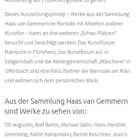
Dieses Ausstellungsprinzip – Werke aus der Sammlung
Haas van Gemmern im Kontakt mit Arbeiten anderer
Künstler – kann an drei weiteren „Schau-Plätzen“
besucht und besichtigt werden: Das Kunstforum
Mainturm in Flörsheim, das Kunstforum e.V. in
Seligenstadt und die Ateliergemeinschaft „Wäscherei“ in
Offenbach sind ebenfalls Partner der Biennale am Main
und widmen sich dem persönlichen Blick.
Aus der Sammlung Haas van Gemmern
sind Werke zu sehen von:
Till Augustin, Rolf Behm, Michael Gitlin, Hans-Hendrik
Grimmling, Katrin Kampmann, Bernd Kirschner, Jean Y.