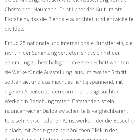
Christopher Naumann. Er ist Leiter des Kulturamts
Flörsheim, das die Biennale ausrichtet, und entwickelte
die Idee:
Er lud 25 nationale und internationale Künstler ein, die
nicht in der Sammlung vertreten sind, sich mit der
Sammlung zu beschäftigen. Im ersten Schritt wählten
sie Werke für die Ausstellung aus. Im zweiten Schritt
sollten sie, und das macht es richtig spannend, mit
eigenen Arbeiten zu den von ihnen ausgesuchten
Werken in Beziehung treten. Entstanden ist ein
nuancenreicher Dialog zwischen teils vergleichbaren,
teils sehr verschiedenen Kunstwerken, der die Besucher
einlädt, mit
ihrem
ganz persönlichen Blick in der
Ausstellung auf Entdeckungsreise zu gehen.