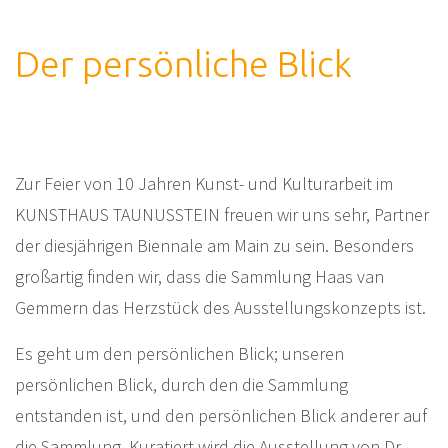
Der persönliche Blick
Zur Feier von 10 Jahren Kunst- und Kulturarbeit im
KUNSTHAUS TAUNUSSTEIN freuen wir uns sehr, Partner
der diesjährigen Biennale am Main zu sein. Besonders
großartig finden wir, dass die Sammlung Haas van
Gemmern das Herzstück des Ausstellungskonzepts ist.
Es geht um den persönlichen Blick; unseren
persönlichen Blick, durch den die Sammlung
entstanden ist, und den persönlichen Blick anderer auf
die Sammlung. Kuratiert wird die Ausstellung von Dr.