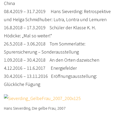
China
08.4.2019 – 31.7.2019 Hans Sieverding: Retrospektive
und Helga Schmidhuber: Lutra, Lontra und Lemuren
16.8.2018 – 17.3.2019 Schüler der Klasse K. H.
Hödicke: „Mal so weiter!“
26.5.2018 – 3.06.2018 Tom Sommerlatte:
Spurensicherung – Sonderausstellung
1.09.2018 – 30.4.2018 An den Orten dazwischen
4.12.2016 – 11.6.2017 Energiefelder
30.4.2016 – 13.11.2016 Eröffnungsausstellung:
Glückliche Fügung
Hans Sieverding, Die gelbe Frau, 2007