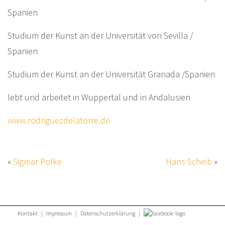
Spanien
Studium der Kunst an der Universität von Sevilla /
Spanien
Studium der Kunst an der Universität Granada /Spanien
lebt und arbeitet in Wuppertal und in Andalusien
www.rodriguezdelatorre.de
«
Sigmar Polke
Hans Scheib
»
Kontakt
|
Impressum
|
Datenschutzerklärung
|